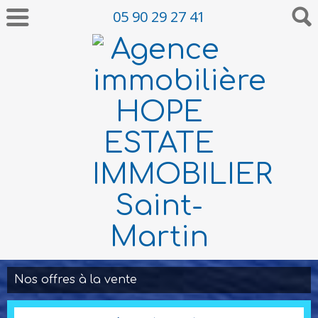
05 90 29 27 41
Nos offres à la vente