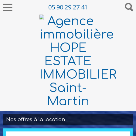
05 90 29 27 41
Nos offres à la location