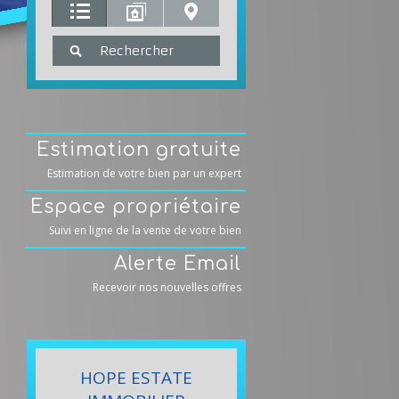
Estimation gratuite
Estimation de votre bien par un expert
Espace propriétaire
Suivi en ligne de la vente de votre bien
Alerte Email
Recevoir nos nouvelles offres
HOPE ESTATE