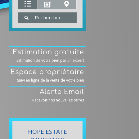
Estimation gratuite
Estimation de votre bien par un expert
Espace propriétaire
Suivi en ligne de la vente de votre bien
Alerte Email
Recevoir nos nouvelles offres
HOPE ESTATE