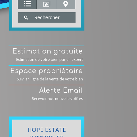
Estimation gratuite
Estimation de votre bien par un expert
Espace propriétaire
Suivi en ligne de la vente de votre bien
Alerte Email
Recevoir nos nouvelles offres
HOPE ESTATE