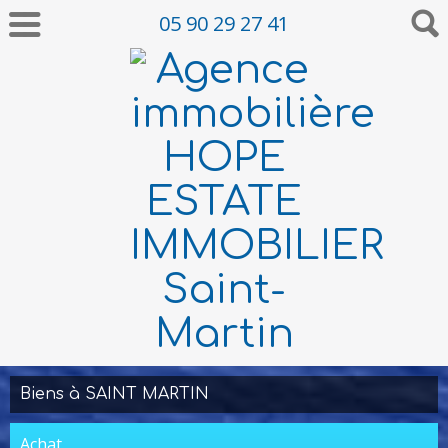
05 90 29 27 41
Biens à SAINT MARTIN
Achat