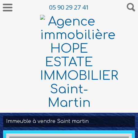
05 90 29 27 41
Immeuble à vendre Saint martin