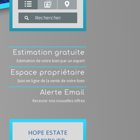
Estimation gratuite
Estimation de votre bien par un expert
Espace propriétaire
Suivi en ligne de la vente de votre bien
Alerte Email
Recevoir nos nouvelles offres
HOPE ESTATE