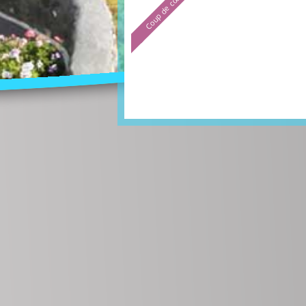
Coup de cœur