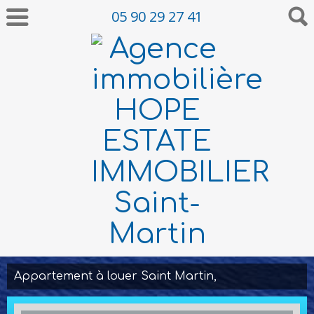
05 90 29 27 41
Appartement à louer Saint Martin,