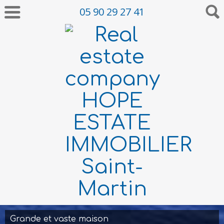
05 90 29 27 41
Grande et vaste maison