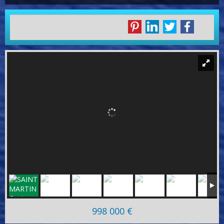
998 000 €