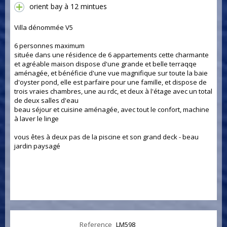
orient bay à 12 mintues
Villa dénommée V5
6 personnes maximum
située dans une résidence de 6 appartements cette charmante
et agréable maison dispose d'une grande et belle terraqqe
aménagée, et bénéficie d'une vue magnifique sur toute la baie
d'oyster pond, elle est parfaire pour une famille, et dispose de
trois vraies chambres, une au rdc, et deux à l'étage avec un total
de deux salles d'eau
beau séjour et cuisine aménagée, avec tout le confort, machine
à laver le linge
vous êtes à deux pas de la piscine et son grand deck - beau
jardin paysagé
Reference
LM598