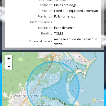
Sanitation
Mains drainage
Kitchen
Fitted and equipped, American
Furnished
Fully furnished
Outdoor parking
1
Insulation
laine de verre
Roofing
TOLES
menage en sus de départ 180
Financial details
euros
+
-