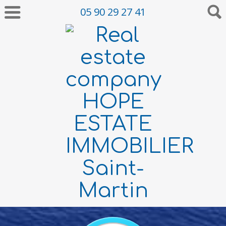
05 90 29 27 41