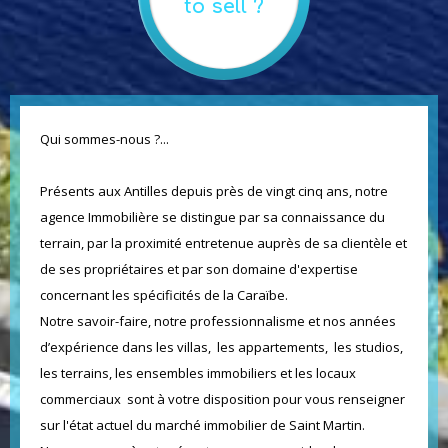
to sell ?
Qui sommes-nous ?...
Présents aux Antilles depuis près de vingt cinq ans, notre
agence Immobilière se distingue par sa connaissance du
terrain, par la proximité entretenue auprès de sa clientèle et
de ses propriétaires et par son domaine d'expertise
concernant les spécificités de la Caraïbe.
Notre savoir-faire, notre professionnalisme et nos années
d’expérience dans les villas, les appartements, les studios,
les terrains, les ensembles immobiliers et les locaux
commerciaux sont à votre disposition pour vous renseigner
sur l'état actuel du marché immobilier de Saint Martin.