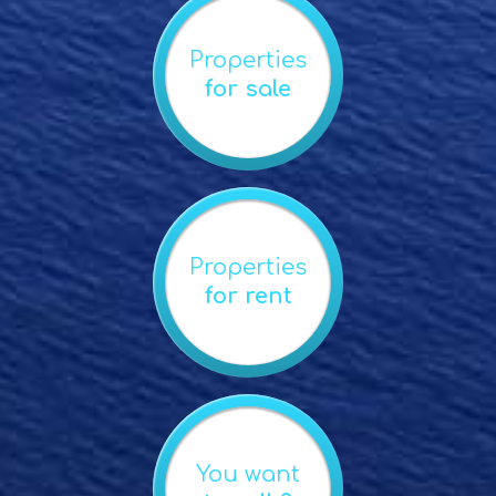
Properties
for sale
Properties
for rent
You want