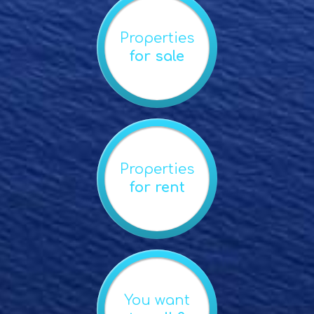
Properties
for sale
Properties
for rent
You want