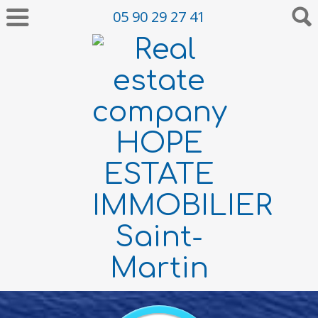
05 90 29 27 41