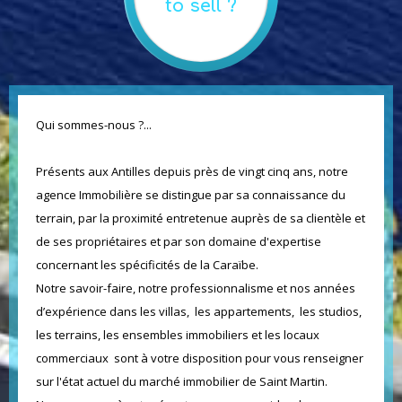
to sell ?
Qui sommes-nous ?...
Présents aux Antilles depuis près de vingt cinq ans, notre
agence Immobilière se distingue par sa connaissance du
terrain, par la proximité entretenue auprès de sa clientèle et
de ses propriétaires et par son domaine d'expertise
concernant les spécificités de la Caraïbe.
Notre savoir-faire, notre professionnalisme et nos années
d’expérience dans les villas, les appartements, les studios,
les terrains, les ensembles immobiliers et les locaux
commerciaux sont à votre disposition pour vous renseigner
sur l'état actuel du marché immobilier de Saint Martin.